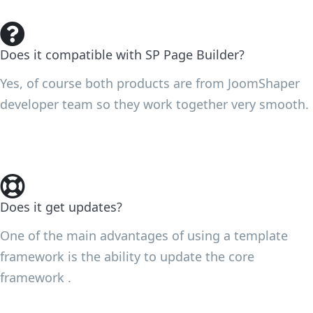
Does it compatible with SP Page Builder?
Yes, of course both products are from JoomShaper
developer team so they work together very smooth.
Does it get updates?
One of the main advantages of using a template
framework is the ability to update the core
framework .