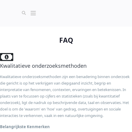
FAQ
Kwalitatieve onderzoeksmethoden
Kwalitatieve onderzoeksmethoden zijn een benadering binnen onderzoek
die gericht is op het verkrijgen van diepgaand inzicht, begrip en
interpretatie van fenomenen, contexten, ervaringen en betekenissen. In
plaats van te focussen op cijfers en statistieken (zoals bij kwantitatief
onderzoek), ligt de nadruk op beschrijvende data, taal en observaties. Het
doel is om de 'waarom' en 'hoe' van gedrag, overtuigingen en sociale
interacties te verkennen, vaak in een natuurlijke omgeving.
Belangrijkste Kenmerken