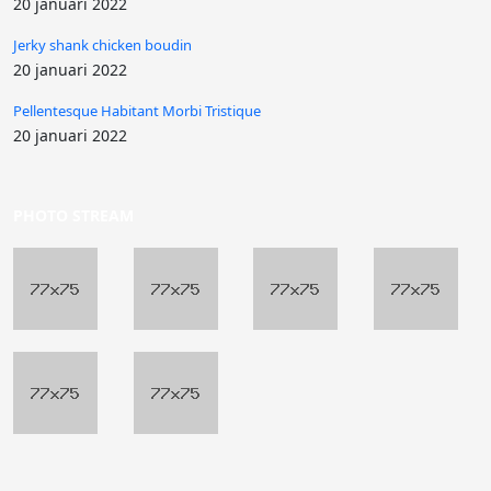
20 januari 2022
Jerky shank chicken boudin
20 januari 2022
Pellentesque Habitant Morbi Tristique
20 januari 2022
PHOTO STREAM