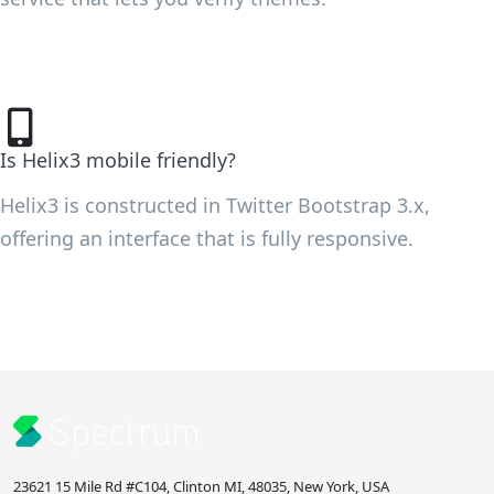
Is Helix3 mobile friendly?
Helix3 is constructed in Twitter Bootstrap 3.x,
offering an interface that is fully responsive.
23621 15 Mile Rd #C104, Clinton MI, 48035, New York, USA