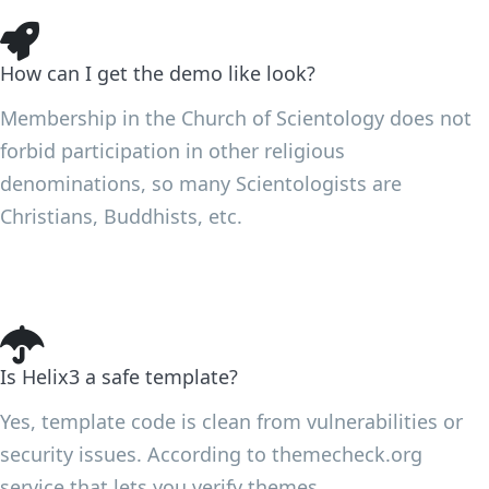
How can I get the demo like look?
Membership in the Church of Scientology does not
forbid participation in other religious
denominations, so many Scientologists are
Christians, Buddhists, etc.
Is Helix3 a safe template?
Yes, template code is clean from vulnerabilities or
security issues. According to themecheck.org
service that lets you verify themes.