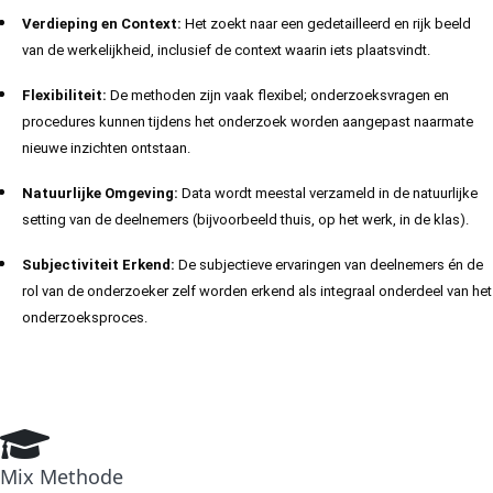
Verdieping en Context:
Het zoekt naar een gedetailleerd en rijk beeld
van de werkelijkheid, inclusief de context waarin iets plaatsvindt.
Flexibiliteit:
De methoden zijn vaak flexibel; onderzoeksvragen en
procedures kunnen tijdens het onderzoek worden aangepast naarmate
nieuwe inzichten ontstaan.
Natuurlijke Omgeving:
Data wordt meestal verzameld in de natuurlijke
setting van de deelnemers (bijvoorbeeld thuis, op het werk, in de klas).
Subjectiviteit Erkend:
De subjectieve ervaringen van deelnemers én de
rol van de onderzoeker zelf worden erkend als integraal onderdeel van het
onderzoeksproces.
Mix Methode